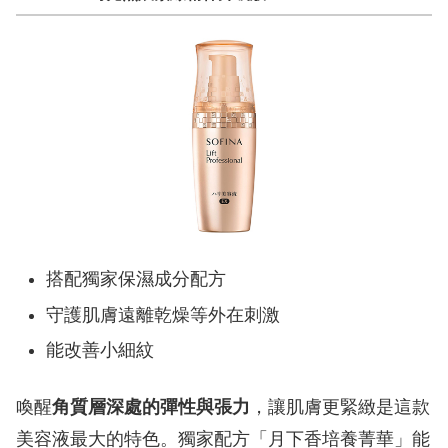
搭配獨家保濕成分配方
守護肌膚遠離乾燥等外在刺激
能改善小細紋
喚醒
角質層深處的彈性與張力
，讓肌膚更緊緻是這款
美容液最大的特色。獨家配方「月下香培養菁華」能