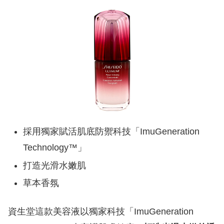
採用獨家賦活肌底防禦科技「ImuGeneration
Technology™」
打造光滑水嫩肌
草本香氛
資生堂這款美容液以獨家科技「ImuGeneration