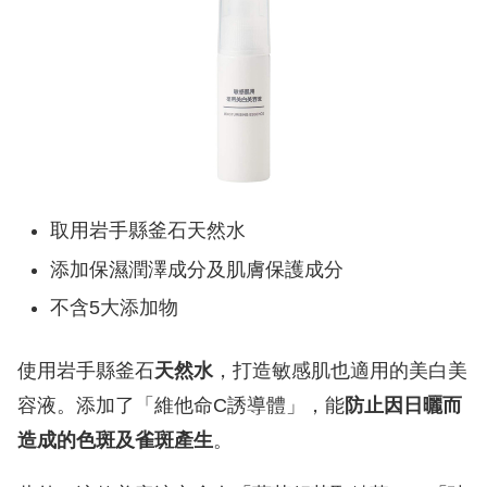
取用岩手縣釜石天然水
添加保濕潤澤成分及肌膚保護成分
不含5大添加物
使用岩手縣釜石
天然水
，打造敏感肌也適用的美白美
容液。添加了「維他命C誘導體」，能
防止因日曬而
造成的色斑及雀斑產生
。