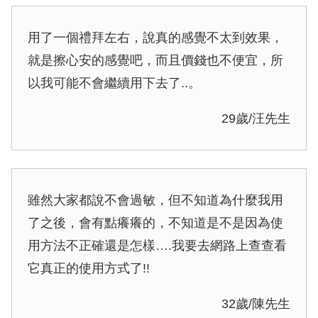
用了一個禮拜左右，說真的感覺不太到效果，
就是擦心安的感覺吧，而且價錢也不便宜，所
以我可能不會繼續用下去了..。
29歲/汪先生
雖然大家都說不會過敏，但不知道為什麼我用
了之後，會有點癢癢的，不知道是不是因為使
用方法不正確還是怎樣….我要去網路上查查看
它真正的使用方式了!!
32歲/陳先生