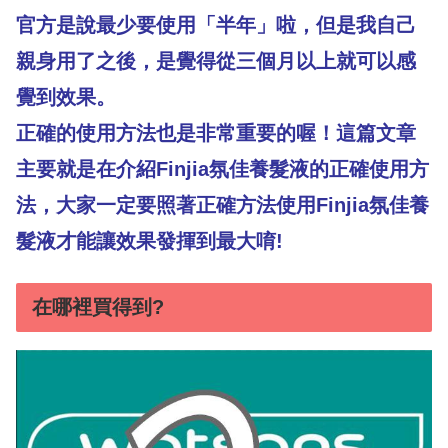
官方是說最少要使用「半年」啦，但是我自己
親身用了之後，是覺得從三個月以上就可以感
覺到效果。
正確的使用方法也是非常重要的喔！這篇文章
主要就是在介紹Finjia氛佳養髮液的正確使用方
法，大家一定要照著正確方法使用Finjia氛佳養
髮液才能讓效果發揮到最大唷!
在哪裡買得到?