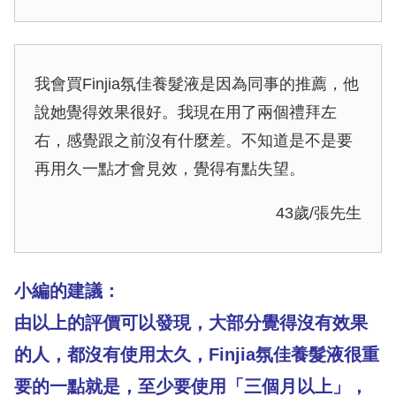
我會買Finjia氛佳養髮液是因為同事的推薦，他
說她覺得效果很好。我現在用了兩個禮拜左
右，感覺跟之前沒有什麼差。不知道是不是要
再用久一點才會見效，覺得有點失望。
43歲/張先生
小編的建議：
由以上的評價可以發現，大部分覺得沒有效果
的人，都沒有使用太久，Finjia氛佳養髮液很重
要的一點就是，至少要使用「三個月以上」，