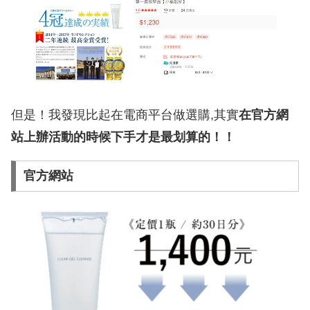
但是！我發現比起在電商平台做選購,其實
在官方網
站上辦活動的時候下手才是最划算的！！
官方網站