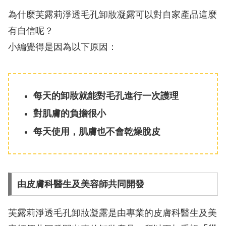
為什麼芙露莉淨透毛孔卸妝凝露可以對自家產品這麼
有自信呢？
小編覺得是因為以下原因：
每天的卸妝就能對毛孔進行一次護理
對肌膚的負擔很小
每天使用，肌膚也不會乾燥脫皮
由皮膚科醫生及美容師共同開發
芙露莉淨透毛孔卸妝凝露是由專業的皮膚科醫生及美